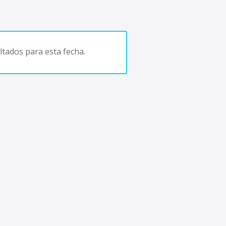
tados para esta fecha.