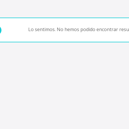
Lo sentimos. No hemos podido encontrar resul