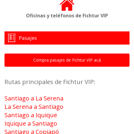
Oficinas y teléfonos de Fichtur VIP
Pasajes
Compra pasajes de Fichtur VIP acá
Rutas principales de Fichtur VIP:
Santiago a La Serena
La Serena a Santiago
Santiago a Iquique
Iquique a Santiago
Santiago a Copiapó