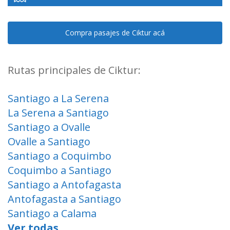
Compra pasajes de Ciktur acá
Rutas principales de Ciktur:
Santiago a La Serena
La Serena a Santiago
Santiago a Ovalle
Ovalle a Santiago
Santiago a Coquimbo
Coquimbo a Santiago
Santiago a Antofagasta
Antofagasta a Santiago
Santiago a Calama
Ver todas