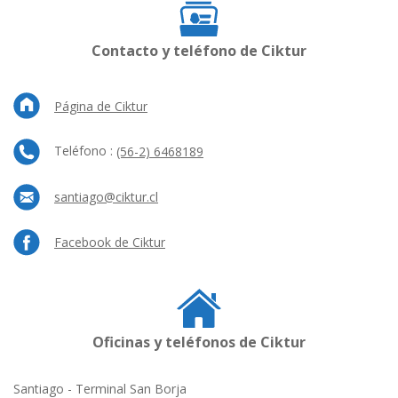
Contacto y teléfono de Ciktur
Página de Ciktur
Teléfono :
(56-2) 6468189
santiago@ciktur.cl
Facebook de Ciktur
Oficinas y teléfonos de Ciktur
Santiago - Terminal San Borja