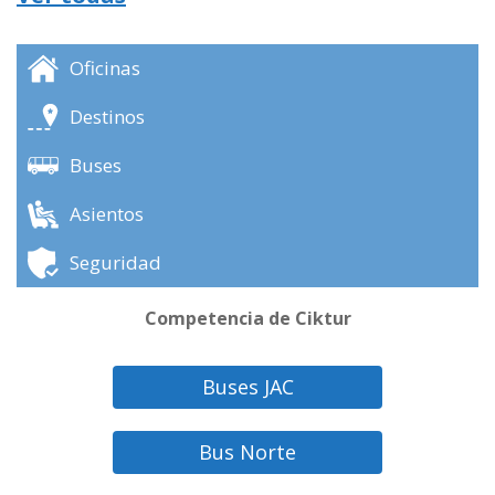
Oficinas
Destinos
Buses
Asientos
Seguridad
Competencia de Ciktur
Buses JAC
Bus Norte