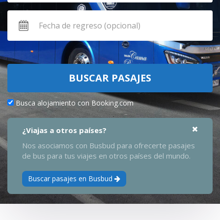
BUSCAR PASAJES
Busca alojamiento con Booking.com
¿Viajas a otros países?
Nos asociamos con Busbud para ofrecerte pasajes
de bus para tus viajes en otros países del mundo.
Buscar pasajes en Busbud