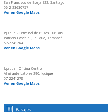
San Francisco de Borja 122, Santiago
56-2-23630757
Ver en Google Maps
Iquique - Terminal de Buses Tur Bus
Patricio Lynch 50, Iquique, Tarapacá
57-2241264
Ver en Google Maps
Iquique - Oficina Centro
Almirante Latorre 290, Iquique
57-2241278
Ver en Google Maps
Pasajes