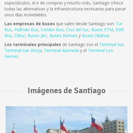
espectáculos, el ir de compras y mucho más, Santiago ofrece
todas las alternativas y la infraestructura necesarias para pasar
unos días inolvidables.
Las empresas de buses
que salen desde Santiago son:
Tur
Bus
,
Pullman Bus
,
Condor Bus
,
Cruz del Sur
,
Buses ETM
,
EME
Bus
,
Ciktur
,
Buses JAC
,
Buses Romani
y
Buses Nilahue
Los terminales principales
de Santiago son el
Terminal Sur
,
Terminal San Borja
,
Terminal Alameda
y el
Terminal Los
Heroes
.
Imágenes de Santiago