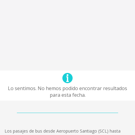
Lo sentimos. No hemos podido encontrar resultados
para esta fecha.
Los pasajes de bus desde Aeropuerto Santiago (SCL) hasta