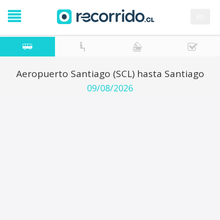
en
Aeropuerto Santiago (SCL) hasta Santiago
09/08/2026