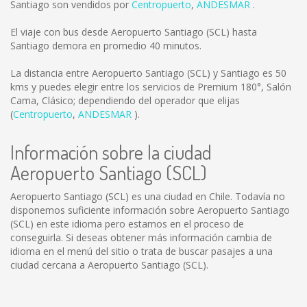
Santiago son vendidos por
Centropuerto
,
ANDESMAR
.
El viaje con bus desde Aeropuerto Santiago (SCL) hasta
Santiago demora en promedio 40 minutos.
La distancia entre Aeropuerto Santiago (SCL) y Santiago es
50
kms
y puedes elegir entre los servicios de Premium 180°, Salón
Cama, Clásico; dependiendo del operador que elijas
(
Centropuerto
,
ANDESMAR
).
Información sobre la ciudad
Aeropuerto Santiago (SCL)
Aeropuerto Santiago (SCL) es una ciudad en Chile. Todavía no
disponemos suficiente información sobre Aeropuerto Santiago
(SCL) en este idioma pero estamos en el proceso de
conseguirla. Si deseas obtener más información cambia de
idioma en el menú del sitio o trata de buscar pasajes a una
ciudad cercana a Aeropuerto Santiago (SCL).