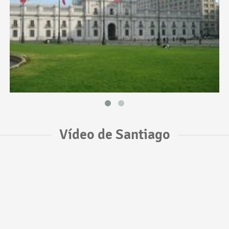
Vídeo de Santiago