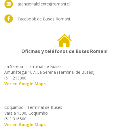
atencionalcliente@romani.cl
Facebook de Buses Romani
Oficinas y teléfonos de Buses Romani
La Serena - Terminal de Buses
Amunátegui 107, La Serena (Terminal de Buses)
(51) 213300
Ver en Google Maps
Coquimbo - Terminal de Buses
Varela 1300, Coquimbo
(51) 316500
Ver en Google Maps