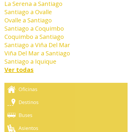
La Serena a Santiago
Santiago a Ovalle
Ovalle a Santiago
Santiago a Coquimbo
Coquimbo a Santiago
Santiago a Viña Del Mar
Viña Del Mar a Santiago
Santiago a Iquique
Ver todas
Oficinas
Destinos
Buses
Asientos