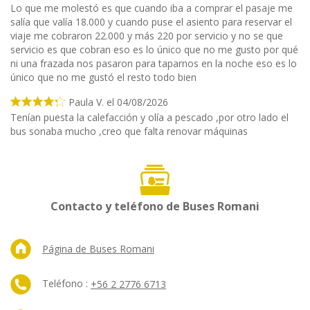
Lo que me molestó es que cuando iba a comprar el pasaje me
salía que valía 18.000 y cuando puse el asiento para reservar el
viaje me cobraron 22.000 y más 220 por servicio y no se que
servicio es que cobran eso es lo único que no me gusto por qué
ni una frazada nos pasaron para taparnos en la noche eso es lo
único que no me gustó el resto todo bien
Paula V. el 04/08/2026
Tenían puesta la calefacción y olía a pescado ,por otro lado el
bus sonaba mucho ,creo que falta renovar máquinas
Contacto y teléfono de Buses Romani
Página de Buses Romani
Teléfono :
+56 2 2776 6713