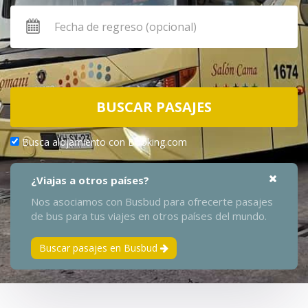
BUSCAR PASAJES
Busca alojamiento con Booking.com
¿Viajas a otros países?
Nos asociamos con Busbud para ofrecerte pasajes
de bus para tus viajes en otros países del mundo.
Buscar pasajes en Busbud