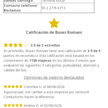
Salidas Santiago
Terminal Borja
Contacto teléfono/
56 2 2776 6713
Reclamos
Calificación de Buses Romani
3.9 de 5 estrellas
En promedio, Buses Romani tiene una calificación de
3.9 de 5
puntos en recorrido.cl. Esta calificación está basada en los
comentarios de
1196 viajeros
en los últimos 6 meses que
evaluaron las siguientes 3 categorías: puntualidad, atención y
calidad del bus.
Opiniones de viajeros destacados
Colomba U. el 08/08/2026
Espectacular, me cambié a esta empresa por servicio!!!
Conductores hacen la diferencia.
Andrea D. el 05/08/2026