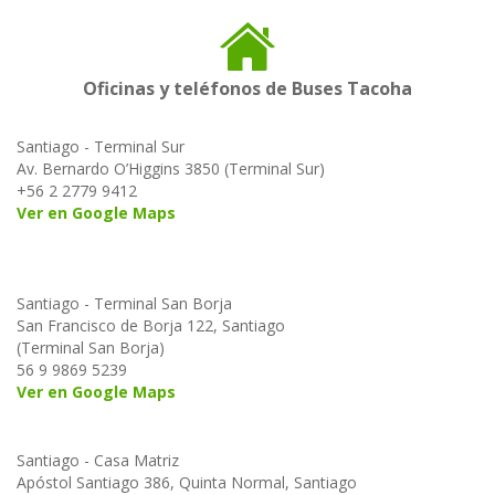
Oficinas y teléfonos de Buses Tacoha
Santiago - Terminal Sur
Av. Bernardo O’Higgins 3850 (Terminal Sur)
+56 2 2779 9412
Ver en Google Maps
Santiago - Terminal San Borja
San Francisco de Borja 122, Santiago
(Terminal San Borja)
56 9 9869 5239
Ver en Google Maps
Santiago - Casa Matriz
Apóstol Santiago 386, Quinta Normal, Santiago