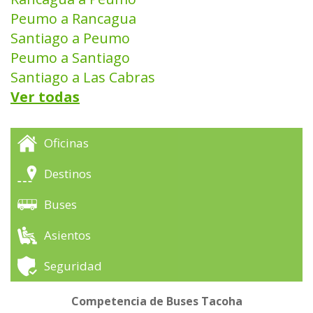
Peumo a Rancagua
Santiago a Peumo
Peumo a Santiago
Santiago a Las Cabras
Ver todas
Oficinas
Destinos
Buses
Asientos
Seguridad
Competencia de Buses Tacoha