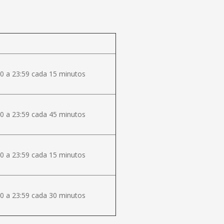
0 a 23:59 cada 15 minutos
0 a 23:59 cada 45 minutos
0 a 23:59 cada 15 minutos
0 a 23:59 cada 30 minutos