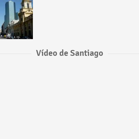
Vídeo de Santiago