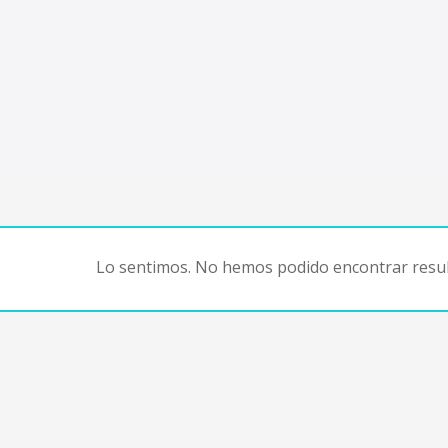
Lo sentimos. No hemos podido encontrar resul