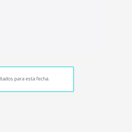
tados para esta fecha.