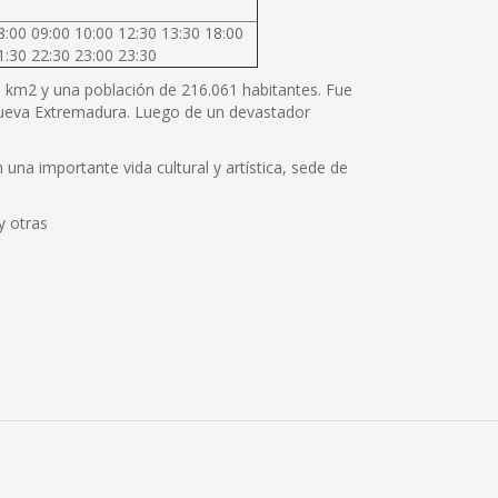
8:00 09:00 10:00 12:30 13:30 18:00
1:30 22:30 23:00 23:30
80 km2 y una población de 216.061 habitantes. Fue
 Nueva Extremadura. Luego de un devastador
una importante vida cultural y artística, sede de
y otras