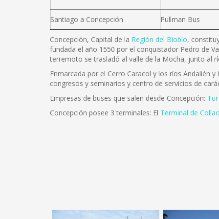
Santiago a Concepción
Pullman Bus
Concepción, Capital de la
Región del Biobío
, constitu
fundada el año 1550 por el conquistador Pedro de Va
terremoto se trasladó al valle de la Mocha, junto al 
Enmarcada por el Cerro Caracol y los ríos Andalién y B
congresos y seminarios y centro de servicios de carác
Empresas de buses que salen desde Concepción:
Tur
Concepción posee 3 terminales: El
Terminal de Colla