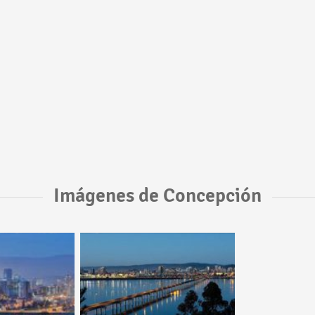
Imágenes de Concepción