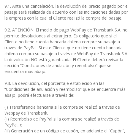
9.1. Ante una cancelación, la devolución del precio pagado por el
pasaje será realizada de acuerdo con las indicaciones dadas por
la empresa con la cual el Cliente realizó la compra del pasaje.
9.2. ATENCIÓN: El medio de pago WebPay de Transbank S.A. no
permite devoluciones al extranjero. Es obligatorio que si el
Cliente no tiene cuenta bancaria chilena compre su pasaje a
través de PayPal. Si este Cliente que no tiene cuenta bancaria
chilena compra su pasaje a través de WebPay de Transbank S.A.
la devolución NO está garantizada. El Cliente deberá revisar la
sección “Condiciones de anulación y reembolso” que se
encuentra más abajo.
9.3. La devolución, del porcentaje establecido en las
“Condiciones de anulación y reembolso” que se encuentra más
abajo, podrá efectuarse a través de:
(i) Transferencia bancaria si la compra se realizó a través de
Webpay de Transbank,
(ii) Reembolso de PayPal si la compra se realizó a través de
PayPal, o
(iii) Generación de un código de cupón, en adelante el “Cupón”,