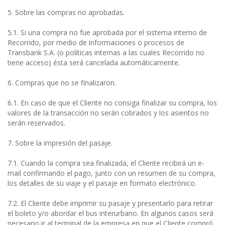
5. Sobre las compras no aprobadas.
5.1. Si una compra no fue aprobada por el sistema interno de
Recorrido, por medio de informaciones o procesos de
Transbank S.A. (o políticas internas a las cuales Recorrido no
tiene acceso) ésta será cancelada automáticamente.
6. Compras que no se finalizaron.
6.1. En caso de que el Cliente no consiga finalizar su compra, los
valores de la transacción no serán cobrados y los asientos no
serán reservados.
7. Sobre la impresión del pasaje.
7.1. Cuando la compra sea finalizada, el Cliente recibirá un e-
mail confirmando el pago, junto con un resumen de su compra,
los detalles de su viaje y el pasaje en formato electrónico.
7.2. El Cliente debe imprimir su pasaje y presentarlo para retirar
el boleto y/o abordar el bus interurbano. En algunos casos será
necesario ir al terminal de la empresa en que el Cliente compró