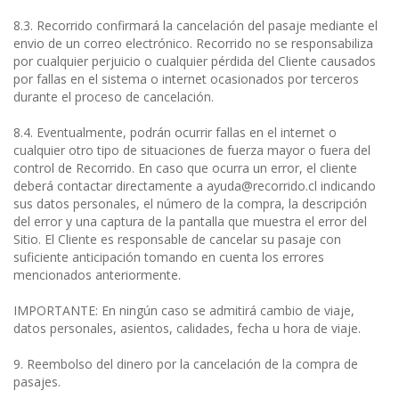
8.3. Recorrido confirmará la cancelación del pasaje mediante el
envio de un correo electrónico. Recorrido no se responsabiliza
por cualquier perjuicio o cualquier pérdida del Cliente causados
por fallas en el sistema o internet ocasionados por terceros
durante el proceso de cancelación.
8.4. Eventualmente, podrán ocurrir fallas en el internet o
cualquier otro tipo de situaciones de fuerza mayor o fuera del
control de Recorrido. En caso que ocurra un error, el cliente
deberá contactar directamente a ayuda@recorrido.cl indicando
sus datos personales, el número de la compra, la descripción
del error y una captura de la pantalla que muestra el error del
Sitio. El Cliente es responsable de cancelar su pasaje con
suficiente anticipación tomando en cuenta los errores
mencionados anteriormente.
IMPORTANTE: En ningún caso se admitirá cambio de viaje,
datos personales, asientos, calidades, fecha u hora de viaje.
9. Reembolso del dinero por la cancelación de la compra de
pasajes.