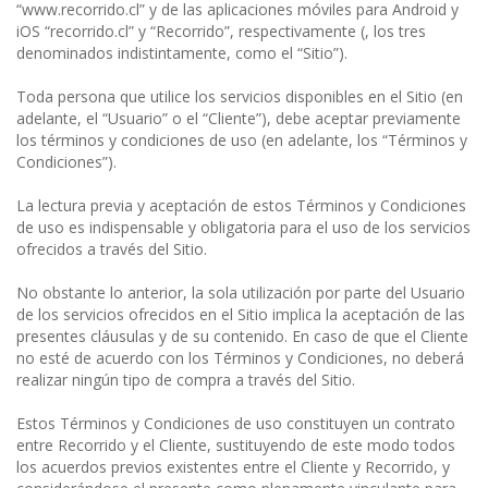
“www.recorrido.cl” y de las aplicaciones móviles para Android y
iOS “recorrido.cl” y “Recorrido”, respectivamente (, los tres
denominados indistintamente, como el “Sitio”).
Toda persona que utilice los servicios disponibles en el Sitio (en
adelante, el “Usuario” o el “Cliente”), debe aceptar previamente
los términos y condiciones de uso (en adelante, los “Términos y
Condiciones”).
La lectura previa y aceptación de estos Términos y Condiciones
de uso es indispensable y obligatoria para el uso de los servicios
ofrecidos a través del Sitio.
No obstante lo anterior, la sola utilización por parte del Usuario
de los servicios ofrecidos en el Sitio implica la aceptación de las
presentes cláusulas y de su contenido. En caso de que el Cliente
no esté de acuerdo con los Términos y Condiciones, no deberá
realizar ningún tipo de compra a través del Sitio.
Estos Términos y Condiciones de uso constituyen un contrato
entre Recorrido y el Cliente, sustituyendo de este modo todos
los acuerdos previos existentes entre el Cliente y Recorrido, y