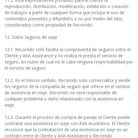
11.2. Está expresamente prohibido para el Cliente la
reproducción, distribución, modificación, exhibición o creación
de trabajos a partir de cualquier forma que incluya el uso de
contenidos presentes y difundidos o no por medio del Sitio,
considerados como propiedad de Recorrido.
12. Sobre seguros de viaje
12.1. Recorrido sólo facilita la compraventa de seguros entre el
Cliente y AXA Assistance y no realiza ni presta el servicio de
seguro, en razón de cual no le cabe ninguna responsabilidad por
el servicio de seguro.
12.2. En el mismo sentido, Recorrido solo comercializa y vende
los seguros de la compañía de seguro que ofrece en el servicio
de asistencia en viaje. Recorrido no será responsable de
cualquier problema o daño relacionado con la asistencia en
viaje.
12.3. Durante el proceso de compra de pasaje el Cliente puede
contratar una asistencia en viaje con AXA Assistance. El Cliente
reconoce que la contratación de una asistencia en viaje es un
contrato entre el Cliente y AXA Assistance y Recorrido