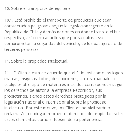
10. Sobre el transporte de equipaje.
10.1. Está prohibido el transporte de productos que sean
considerados peligrosos según la legislación vigente en la
República de Chile y demás naciones en donde transite el bus
respectivo, así como aquellos que por su naturaleza
comprometan la seguridad del vehículo, de los pasajeros o de
terceras personas.
11. Sobre la propiedad intelectual.
11.1 El Cliente está de acuerdo que el Sitio, así como los logos,
marcas, insignias, fotos, descripciones, textos, manuales o
cualquier otro tipo de materiales incluidos corresponden según
los derechos de autor a la empresa Recorrido y sus
propietarios, siendo estos derechos protegidos por la
legislación nacional e internacional sobre la propiedad
intelectual. Por este motivo, los Clientes no pleitearán o
reclamarán, en ningún momento, derechos de propiedad sobre
estos elementos como si fuesen de su pertenencia.