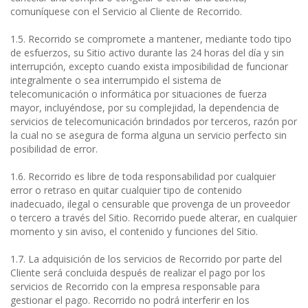
comuníquese con el Servicio al Cliente de Recorrido.
1.5. Recorrido se compromete a mantener, mediante todo tipo
de esfuerzos, su Sitio activo durante las 24 horas del día y sin
interrupción, excepto cuando exista imposibilidad de funcionar
integralmente o sea interrumpido el sistema de
telecomunicación o informática por situaciones de fuerza
mayor, incluyéndose, por su complejidad, la dependencia de
servicios de telecomunicación brindados por terceros, razón por
la cual no se asegura de forma alguna un servicio perfecto sin
posibilidad de error.
1.6. Recorrido es libre de toda responsabilidad por cualquier
error o retraso en quitar cualquier tipo de contenido
inadecuado, ilegal o censurable que provenga de un proveedor
o tercero a través del Sitio. Recorrido puede alterar, en cualquier
momento y sin aviso, el contenido y funciones del Sitio.
1.7. La adquisición de los servicios de Recorrido por parte del
Cliente será concluida después de realizar el pago por los
servicios de Recorrido con la empresa responsable para
gestionar el pago. Recorrido no podrá interferir en los