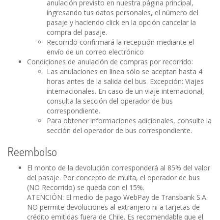
anulación previsto en nuestra página principal,
ingresando tus datos personales, el número del
pasaje y haciendo click en la opción cancelar la
compra del pasaje.
Recorrido confirmará la recepción mediante el
envío de un correo electrónico
Condiciones de anulación de compras por recorrido:
Las anulaciones en línea sólo se aceptan hasta 4
horas antes de la salida del bus. Excepción: Viajes
internacionales. En caso de un viaje internacional,
consulta la sección del operador de bus
correspondiente.
Para obtener informaciones adicionales, consulte la
sección del operador de bus correspondiente.
Reembolso
El monto de la devolución corresponderá al 85% del valor
del pasaje. Por concepto de multa, el operador de bus
(NO Recorrido) se queda con el 15%.
ATENCIÓN: El medio de pago WebPay de Transbank S.A.
NO permite devoluciones al extranjero ni a tarjetas de
crédito emitidas fuera de Chile. Es recomendable que el