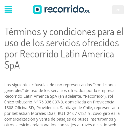
en
Términos y condiciones para el
uso de los servicios ofrecidos
por Recorrido Latin America
SpA
Las siguientes cláusulas de uso representan las “condiciones
generales” de uso de los servicios ofrecidos por la empresa
Recorrido Latin America SpA (en adelante, “Recorrido”), rol
único tributario Nº 76.336.837-8, domiciliada en Providencia
1308 Oficina 3D, Providencia, Santiago de Chile, representada
por Sebastián Morales Díaz, RUT 24.677.121-9, cuyo giro es la
comercialización y venta de pasajes de buses interurbanos y
otros servicios relacionados con viajes a través del sitio web