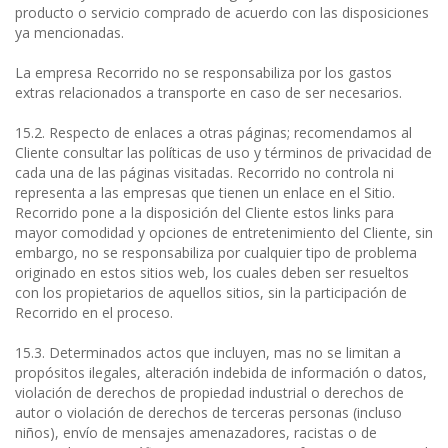
producto o servicio comprado de acuerdo con las disposiciones
ya mencionadas.
La empresa Recorrido no se responsabiliza por los gastos
extras relacionados a transporte en caso de ser necesarios.
15.2. Respecto de enlaces a otras páginas; recomendamos al
Cliente consultar las políticas de uso y términos de privacidad de
cada una de las páginas visitadas. Recorrido no controla ni
representa a las empresas que tienen un enlace en el Sitio.
Recorrido pone a la disposición del Cliente estos links para
mayor comodidad y opciones de entretenimiento del Cliente, sin
embargo, no se responsabiliza por cualquier tipo de problema
originado en estos sitios web, los cuales deben ser resueltos
con los propietarios de aquellos sitios, sin la participación de
Recorrido en el proceso.
15.3. Determinados actos que incluyen, mas no se limitan a
propósitos ilegales, alteración indebida de información o datos,
violación de derechos de propiedad industrial o derechos de
autor o violación de derechos de terceras personas (incluso
niños), envío de mensajes amenazadores, racistas o de