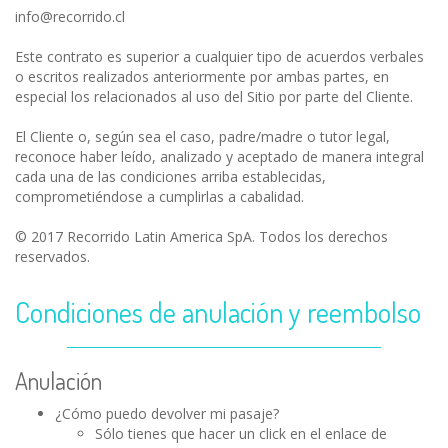
info@recorrido.cl
Este contrato es superior a cualquier tipo de acuerdos verbales
o escritos realizados anteriormente por ambas partes, en
especial los relacionados al uso del Sitio por parte del Cliente.
El Cliente o, según sea el caso, padre/madre o tutor legal,
reconoce haber leído, analizado y aceptado de manera integral
cada una de las condiciones arriba establecidas,
comprometiéndose a cumplirlas a cabalidad.
© 2017 Recorrido Latin America SpA. Todos los derechos
reservados.
Condiciones de anulación y reembolso
Anulación
¿Cómo puedo devolver mi pasaje?
Sólo tienes que hacer un click en el enlace de