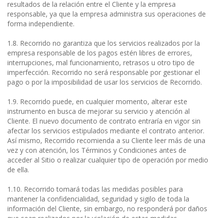
resultados de la relación entre el Cliente y la empresa
responsable, ya que la empresa administra sus operaciones de
forma independiente.
1.8. Recorrido no garantiza que los servicios realizados por la
empresa responsable de los pagos estén libres de errores,
interrupciones, mal funcionamiento, retrasos u otro tipo de
imperfección. Recorrido no será responsable por gestionar el
pago o por la imposibilidad de usar los servicios de Recorrido.
1.9. Recorrido puede, en cualquier momento, alterar este
instrumento en busca de mejorar su servicio y atención al
Cliente. El nuevo documento de contrato entraría en vigor sin
afectar los servicios estipulados mediante el contrato anterior.
Así mismo, Recorrido recomienda a su Cliente leer más de una
vez y con atención, los Términos y Condiciones antes de
acceder al Sitio o realizar cualquier tipo de operación por medio
de ella.
1.10. Recorrido tomará todas las medidas posibles para
mantener la confidencialidad, seguridad y sigilo de toda la
información del Cliente, sin embargo, no responderá por daños