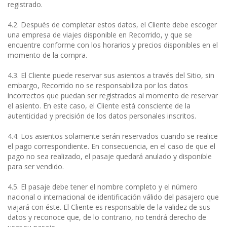
registrado.
4.2. Después de completar estos datos, el Cliente debe escoger
una empresa de viajes disponible en Recorrido, y que se
encuentre conforme con los horarios y precios disponibles en el
momento de la compra.
4.3. El Cliente puede reservar sus asientos a través del Sitio, sin
embargo, Recorrido no se responsabiliza por los datos
incorrectos que puedan ser registrados al momento de reservar
el asiento. En este caso, el Cliente está consciente de la
autenticidad y precisión de los datos personales inscritos.
4.4. Los asientos solamente serán reservados cuando se realice
el pago correspondiente. En consecuencia, en el caso de que el
pago no sea realizado, el pasaje quedará anulado y disponible
para ser vendido.
4.5. El pasaje debe tener el nombre completo y el número
nacional o internacional de identificación válido del pasajero que
viajará con éste. El Cliente es responsable de la validez de sus
datos y reconoce que, de lo contrario, no tendrá derecho de