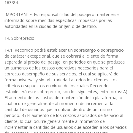
163/84.
IMPORTANTE: Es responsabilidad del pasajero mantenerse
informado sobre medidas específicas impuestas por las
autoridades en la ciudad de origen o de destino.
14. Sobreprecio.
14.1. Recorrido podrá establecer un sobrecargo o sobreprecio
de carácter excepcional, que se cobrará al cliente de forma
separada al precio del pasaje, en periodos en que se produzca
un aumento de los costos operativos necesarios para el
correcto desempeño de sus servicios, el cual se aplicará de
forma universal y sin arbitrariedad a todos los clientes. Los
criterios o supuestos en virtud de los cuales Recorrido
establecerá este sobreprecio, son los siguientes, entre otros: A)
El aumento de los costos de mantención de la plataforma, lo
cual ocurre generalmente al momento de incrementar la
cantidad de usuarios que la utilizan dentro de un mismo
periodo. B) El aumento de los costos asociados de Servicio al
Cliente, lo cual ocurre generalmente al momento de
incrementar la cantidad de usuarios que acceden a los servicios