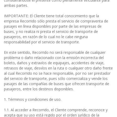
considerándose el presente como plenamente vinculante para
ambas partes.
IMPORTANTE: El Cliente tiene total conocimiento que la
empresa Recorrido sólo presta el servicio de compraventa de
pasajes en línea disponibles por parte de las empresas de
buses, y no realiza ni presta el servicio de transporte de
pasajeros, en razón de lo cual no le cabe ninguna
responsabilidad por el servicio de transporte.
En este sentido, Recorrido no será responsable de cualquier
problema o daño relacionado con la emisión incorrecta del
boleto, daños y extravíos de equipajes, accidentes de viaje,
retrasos de viaje, desvíos en la ruta o cualquier otro daño frente
al cual Recorrido no se hace responsable, por no ser prestador
del servicio de transporte, pues sólo comercializa y vende los
pasajes de las compañías de buses que ofrecen transporte de
pasajeros, entre los destinos disponibles.
1. Términos y condiciones de uso.
1.1. Al acceder a Recorrido, el Cliente comprende, reconoce y
acepta que su uso está regido por el orden jurídico de la