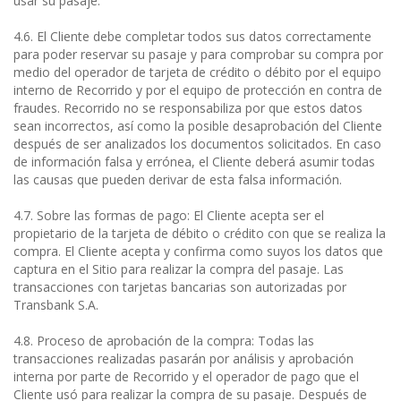
usar su pasaje.
4.6. El Cliente debe completar todos sus datos correctamente
para poder reservar su pasaje y para comprobar su compra por
medio del operador de tarjeta de crédito o débito por el equipo
interno de Recorrido y por el equipo de protección en contra de
fraudes. Recorrido no se responsabiliza por que estos datos
sean incorrectos, así como la posible desaprobación del Cliente
después de ser analizados los documentos solicitados. En caso
de información falsa y errónea, el Cliente deberá asumir todas
las causas que pueden derivar de esta falsa información.
4.7. Sobre las formas de pago: El Cliente acepta ser el
propietario de la tarjeta de débito o crédito con que se realiza la
compra. El Cliente acepta y confirma como suyos los datos que
captura en el Sitio para realizar la compra del pasaje. Las
transacciones con tarjetas bancarias son autorizadas por
Transbank S.A.
4.8. Proceso de aprobación de la compra: Todas las
transacciones realizadas pasarán por análisis y aprobación
interna por parte de Recorrido y el operador de pago que el
Cliente usó para realizar la compra de su pasaje. Después de