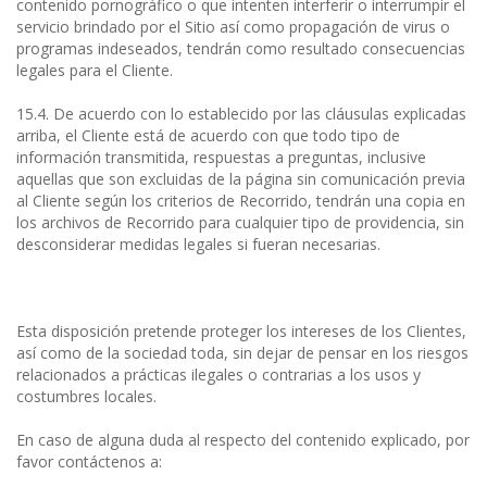
contenido pornográfico o que intenten interferir o interrumpir el
servicio brindado por el Sitio así como propagación de virus o
programas indeseados, tendrán como resultado consecuencias
legales para el Cliente.
15.4. De acuerdo con lo establecido por las cláusulas explicadas
arriba, el Cliente está de acuerdo con que todo tipo de
información transmitida, respuestas a preguntas, inclusive
aquellas que son excluidas de la página sin comunicación previa
al Cliente según los criterios de Recorrido, tendrán una copia en
los archivos de Recorrido para cualquier tipo de providencia, sin
desconsiderar medidas legales si fueran necesarias.
Esta disposición pretende proteger los intereses de los Clientes,
así como de la sociedad toda, sin dejar de pensar en los riesgos
relacionados a prácticas ilegales o contrarias a los usos y
costumbres locales.
En caso de alguna duda al respecto del contenido explicado, por
favor contáctenos a: