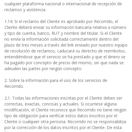
cualquier plataforma nacional o internacional de recepción de
reclamos y asistencia.
1.14. Si el reclamo del Cliente es aprobado por Recorrido, el
Cliente deberá enviar su información bancaria relativa a número
y tipo de cuenta, banco, RUT y nombre del titular. Si el Cliente
no envía la información solicitada correctamente dentro del
plazo de tres meses a través del link enviado por nuestro equipo
de resolución de reclamos, caducará su derecho de reembolso,
entendiéndose que el servicio se ha prestado y que el dinero se
ha pagado por concepto de precio del mismo, sin que nada se
adeuden las partes por ningún concepto.
2. Sobre la información para el uso de los servicios de
Recorrido.
2.1. Todas las informaciones inscritas por el Cliente deben ser
correctas, exactas, concisas y actuales. Si ocurriese alguna
modificación, el Cliente reconoce que Recorrido no tiene ningún
tipo de obligación para verificar estos datos inscritos por el
Cliente o cualquier otra persona. Recorrido no se responsabiliza
por la corrección de los datos inscritos por el Cliente. De esta