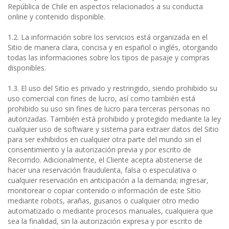
República de Chile en aspectos relacionados a su conducta
online y contenido disponible.
1.2. La información sobre los servicios está organizada en el
Sitio de manera clara, concisa y en español o inglés, otorgando
todas las informaciones sobre los tipos de pasaje y compras
disponibles.
1.3. El uso del Sitio es privado y restringido, siendo prohibido su
uso comercial con fines de lucro, así como también está
prohibido su uso sin fines de lucro para terceras personas no
autorizadas. También está prohibido y protegido mediante la ley
cualquier uso de software y sistema para extraer datos del Sitio
para ser exhibidos en cualquier otra parte del mundo sin el
consentimiento y la autorización previa y por escrito de
Recorrido. Adicionalmente, el Cliente acepta abstenerse de
hacer una reservación fraudulenta, falsa o especulativa o
cualquier reservación en anticipación a la demanda; ingresar,
monitorear o copiar contenido o información de este Sitio
mediante robots, arañas, gusanos o cualquier otro medio
automatizado o mediante procesos manuales, cualquiera que
sea la finalidad, sin la autorización expresa y por escrito de