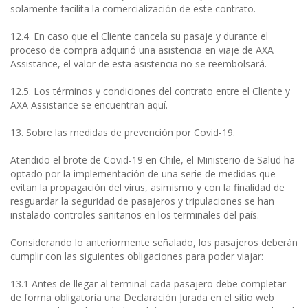
solamente facilita la comercialización de este contrato.
12.4. En caso que el Cliente cancela su pasaje y durante el
proceso de compra adquirió una asistencia en viaje de AXA
Assistance, el valor de esta asistencia no se reembolsará.
12.5. Los términos y condiciones del contrato entre el Cliente y
AXA Assistance se encuentran aquí.
13. Sobre las medidas de prevención por Covid-19.
Atendido el brote de Covid-19 en Chile, el Ministerio de Salud ha
optado por la implementación de una serie de medidas que
evitan la propagación del virus, asimismo y con la finalidad de
resguardar la seguridad de pasajeros y tripulaciones se han
instalado controles sanitarios en los terminales del país.
Considerando lo anteriormente señalado, los pasajeros deberán
cumplir con las siguientes obligaciones para poder viajar:
13.1 Antes de llegar al terminal cada pasajero debe completar
de forma obligatoria una Declaración Jurada en el sitio web