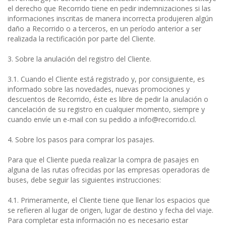
el derecho que Recorrido tiene en pedir indemnizaciones si las
informaciones inscritas de manera incorrecta produjeren algún
daño a Recorrido o a terceros, en un período anterior a ser
realizada la rectificación por parte del Cliente.
3. Sobre la anulación del registro del Cliente.
3.1. Cuando el Cliente está registrado y, por consiguiente, es
informado sobre las novedades, nuevas promociones y
descuentos de Recorrido, éste es libre de pedir la anulación o
cancelación de su registro en cualquier momento, siempre y
cuando envíe un e-mail con su pedido a info@recorrido.cl.
4. Sobre los pasos para comprar los pasajes.
Para que el Cliente pueda realizar la compra de pasajes en
alguna de las rutas ofrecidas por las empresas operadoras de
buses, debe seguir las siguientes instrucciones:
4.1. Primeramente, el Cliente tiene que llenar los espacios que
se refieren al lugar de origen, lugar de destino y fecha del viaje.
Para completar esta información no es necesario estar