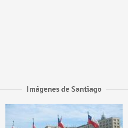
Imágenes de Santiago