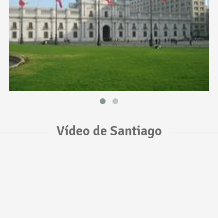
Vídeo de Santiago