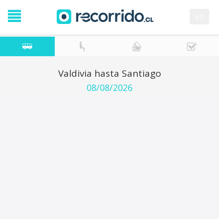
en
Valdivia hasta Santiago
08/08/2026