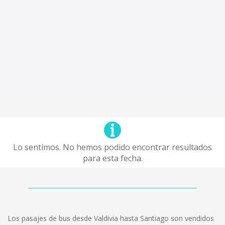
Lo sentimos. No hemos podido encontrar resultados
para esta fecha.
Los pasajes de bus desde Valdivia hasta Santiago son vendidos