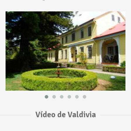
Vídeo de Valdivia