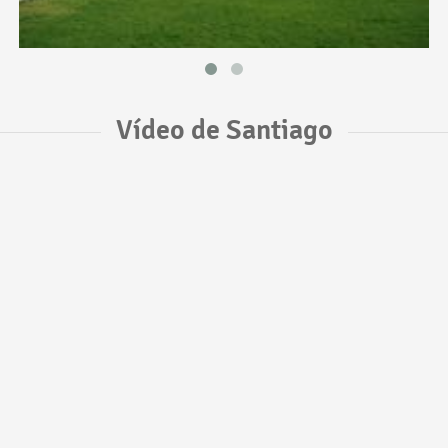
Vídeo de Santiago