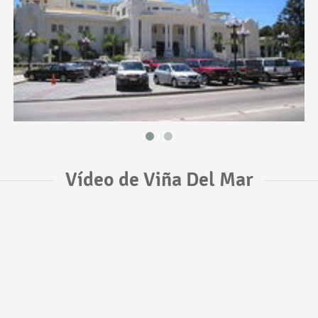
Vídeo de Viña Del Mar