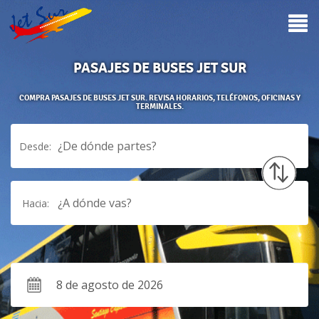
PASAJES DE BUSES JET SUR
COMPRA PASAJES DE BUSES JET SUR. REVISA HORARIOS, TELÉFONOS, OFICINAS Y
TERMINALES.
¿De dónde partes?
Desde:
¿A dónde vas?
Hacia: