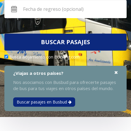
BUSCAR PASAJES
Busca alojamiento con Booking.com
¿Viajas a otros países?
Nos asociamos con Busbud para ofrecerte pasajes
de bus para tus viajes en otros países del mundo.
Buscar pasajes en Busbud