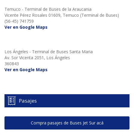
Temuco - Terminal de Buses de la Araucania
Vicente Pérez Rosales 01609, Temuco (Terminal de Buses)
(56-45) 741759
Ver en Google Maps
Los Ángeles - Terminal de Buses Santa Maria
Av. Sor Vicenta 2051, Los Ángeles
360843
Ver en Google Maps
Pasajes
Compra pasajes de Buses Jet Sur acá