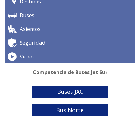
Destinos
Buses
Asientos
Seguridad
Video
Competencia de Buses Jet Sur
Buses JAC
Bus Norte
Buses Romani