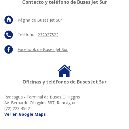
Contacto y teléfono de Buses Jet Sur
Página de Buses Jet Sur
Teléfono :
232027522
Facebook de Buses Jet Sur
Oficinas y teléfonos de Buses Jet Sur
Rancagua - Terminal de Buses O'Higgins
Av. Bernardo O’higgins 587, Rancagua
(72) 223 4502
Ver en Google Maps