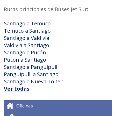
Rutas principales de Buses Jet Sur:
Santiago a Temuco
Temuco a Santiago
Santiago a Valdivia
Valdivia a Santiago
Santiago a Pucón
Pucón a Santiago
Santiago a Panguipulli
Panguipulli a Santiago
Santiago a Nueva Tolten
Ver todas
Oficinas