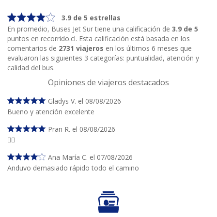
3.9 de 5 estrellas
En promedio, Buses Jet Sur tiene una calificación de
3.9 de 5
puntos en recorrido.cl. Esta calificación está basada en los
comentarios de
2731 viajeros
en los últimos 6 meses que
evaluaron las siguientes 3 categorías: puntualidad, atención y
calidad del bus.
Opiniones de viajeros destacados
Gladys V. el 08/08/2026
Bueno y atención excelente
Pran R. el 08/08/2026
👍🏼
Ana María C. el 07/08/2026
Anduvo demasiado rápido todo el camino