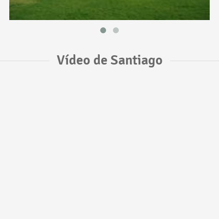
Vídeo de Santiago