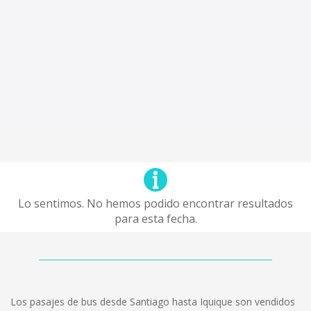
Lo sentimos. No hemos podido encontrar resultados
para esta fecha.
Los pasajes de bus desde Santiago hasta Iquique son vendidos