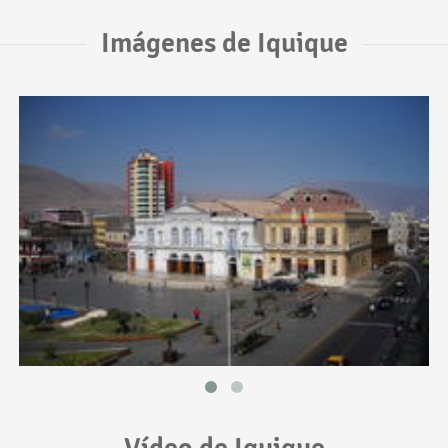
Imágenes de Iquique