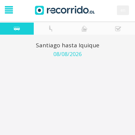
en
Santiago hasta Iquique
08/08/2026