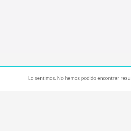
Lo sentimos. No hemos podido encontrar resul