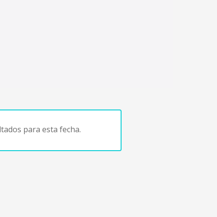
tados para esta fecha.