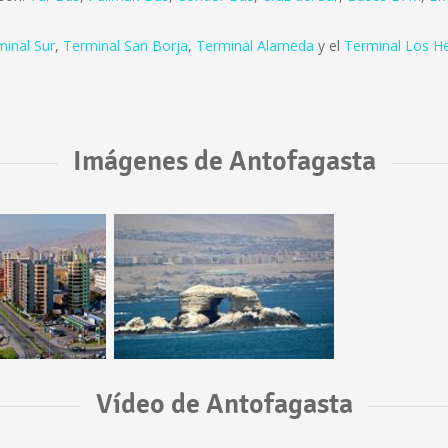
minal Sur
,
Terminal San Borja
,
Terminal Alameda
y el
Terminal Los H
Imágenes de Antofagasta
Vídeo de Antofagasta