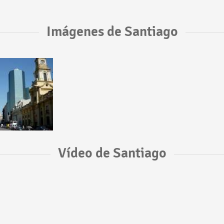
Imágenes de Santiago
Vídeo de Santiago