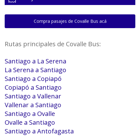
Compra pasajes de Covalle Bus acá
Rutas principales de Covalle Bus:
Santiago a La Serena
La Serena a Santiago
Santiago a Copiapó
Copiapó a Santiago
Santiago a Vallenar
Vallenar a Santiago
Santiago a Ovalle
Ovalle a Santiago
Santiago a Antofagasta