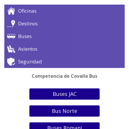
Oficinas
Destinos
Buses
Asientos
Seguridad
Competencia de Covalle Bus
Buses JAC
Bus Norte
Buses Romani