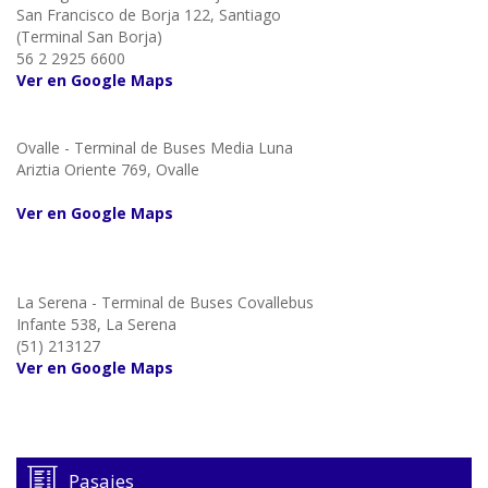
San Francisco de Borja 122, Santiago
(Terminal San Borja)
56 2 2925 6600
Ver en Google Maps
Ovalle - Terminal de Buses Media Luna
Ariztia Oriente 769, Ovalle
Ver en Google Maps
La Serena - Terminal de Buses Covallebus
Infante 538, La Serena
(51) 213127
Ver en Google Maps
Pasajes