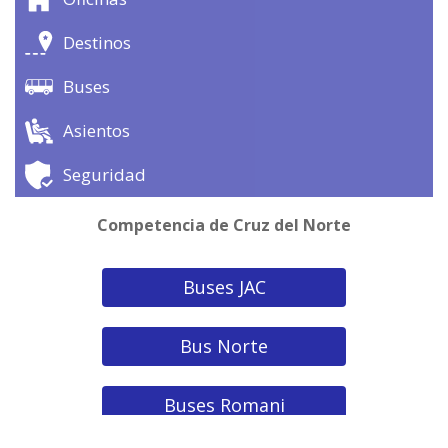
Destinos
Buses
Asientos
Seguridad
Competencia de Cruz del Norte
Buses JAC
Bus Norte
Buses Romani