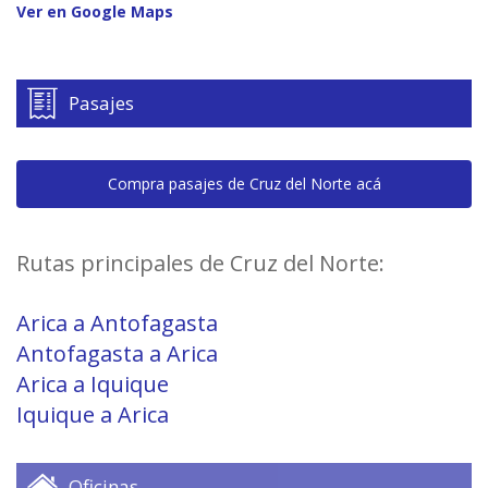
Ver en Google Maps
Pasajes
Compra pasajes de Cruz del Norte acá
Rutas principales de Cruz del Norte:
Arica a Antofagasta
Antofagasta a Arica
Arica a Iquique
Iquique a Arica
Oficinas