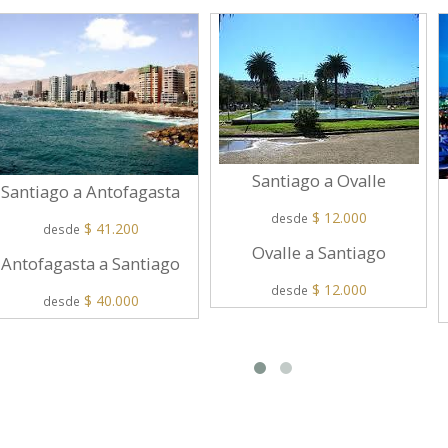
Santiago a Ovalle
Santiago a Antofagasta
$ 12.000
desde
$ 41.200
desde
Ovalle a Santiago
Antofagasta a Santiago
$ 12.000
desde
$ 40.000
desde