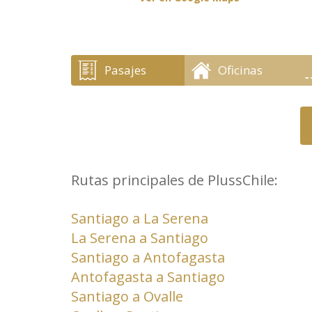
Pasajes
Oficinas
Rutas principales de PlussChile:
Santiago a La Serena
La Serena a Santiago
Santiago a Antofagasta
Antofagasta a Santiago
Santiago a Ovalle