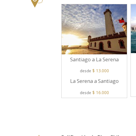
Santiago a La Serena
$ 13.000
desde
La Serena a Santiago
$ 16.000
desde