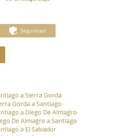
Seguridad
ntiago a Sierra Gorda
erra Gorda a Santiago
ntiago a Diego De Almagro
ego De Almagro a Santiago
ntiago a El Salvador