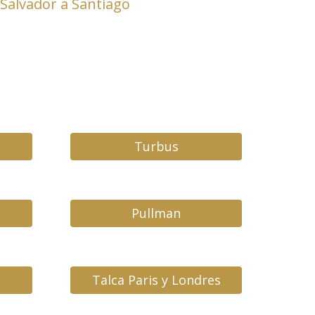
 Salvador a Santiago
Turbus
Pullman
Talca Paris y Londres