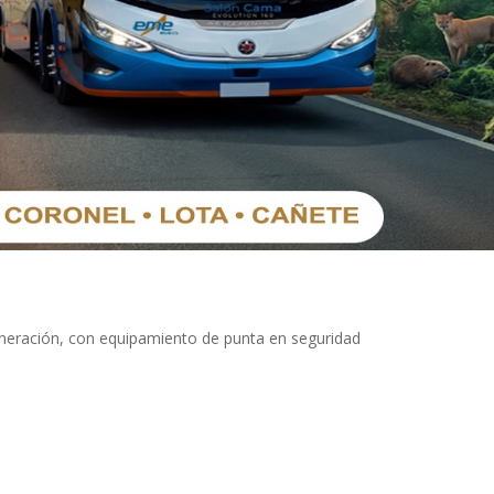
eneración, con equipamiento de punta en seguridad