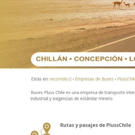
Estás en:
recorrido.cl
Empresas de Buses
PlussChil
Buses Pluss Chile es una empresa de transporte int
industrial y exigencias de estándar minero.
Rutas y pasajes de PlussChile