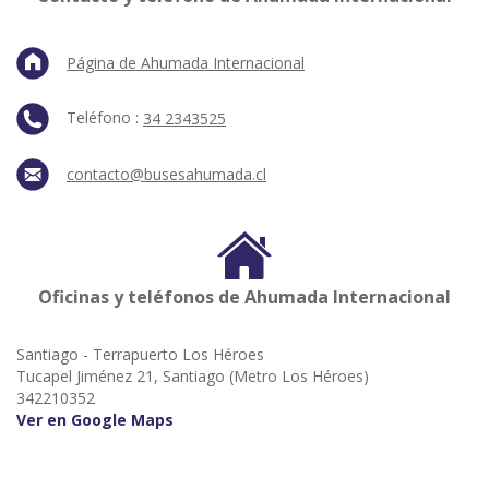
Página de Ahumada Internacional
Teléfono :
34 2343525
contacto@busesahumada.cl
Oficinas y teléfonos de Ahumada Internacional
Santiago - Terrapuerto Los Héroes
Tucapel Jiménez 21, Santiago (Metro Los Héroes)
342210352
Ver en Google Maps