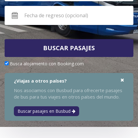
BUSCAR PASAJES
Busca alojamiento con Booking.com
¿Viajas a otros países?
Nos asociamos con Busbud para ofrecerte pasajes
de bus para tus viajes en otros países del mundo.
Buscar pasajes en Busbud