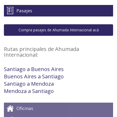
Pasajes
Compra pasajes de Ahumada Internacional acá
Rutas principales de Ahumada
Internacional:
Santiago a Buenos Aires
Buenos Aires a Santiago
Santiago a Mendoza
Mendoza a Santiago
Oficinas