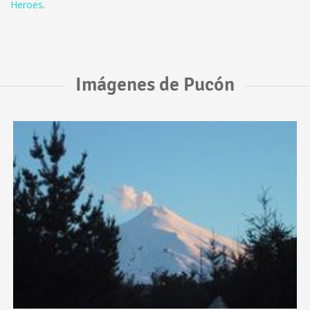
Heroes
.
Imágenes de Pucón