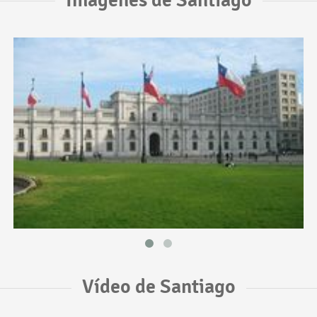
Vídeo de Santiago