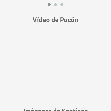
Vídeo de Pucón
Imágenes de Santiago