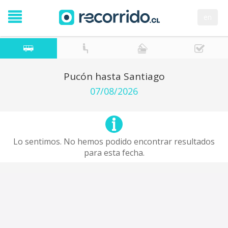
en
Pucón hasta Santiago
07/08/2026
Lo sentimos. No hemos podido encontrar resultados
para esta fecha.