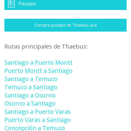
Pasajes
Compra pasajes de Thaebus acá
Rutas principales de Thaebus:
Santiago a Puerto Montt
Puerto Montt a Santiago
Santiago a Temuco
Temuco a Santiago
Santiago a Osorno
Osorno a Santiago
Santiago a Puerto Varas
Puerto Varas a Santiago
Concepción a Temuco