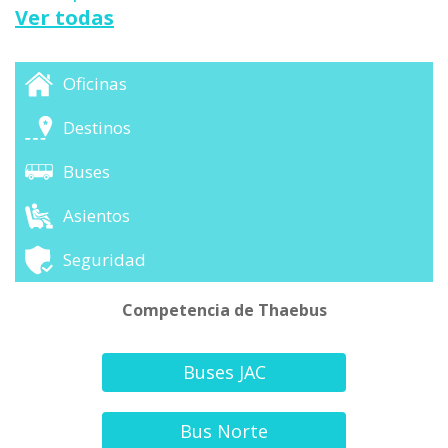
Ver todas
Oficinas
Destinos
Buses
Asientos
Seguridad
Competencia de Thaebus
Buses JAC
Bus Norte