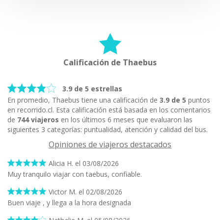
Calificación de Thaebus
3.9 de 5 estrellas
En promedio, Thaebus tiene una calificación de
3.9 de 5
puntos
en recorrido.cl. Esta calificación está basada en los comentarios
de
744 viajeros
en los últimos 6 meses que evaluaron las
siguientes 3 categorías: puntualidad, atención y calidad del bus.
Opiniones de viajeros destacados
Alicia H. el 03/08/2026
Muy tranquilo viajar con taebus, confiable.
Victor M. el 02/08/2026
Buen viaje , y llega a la hora designada