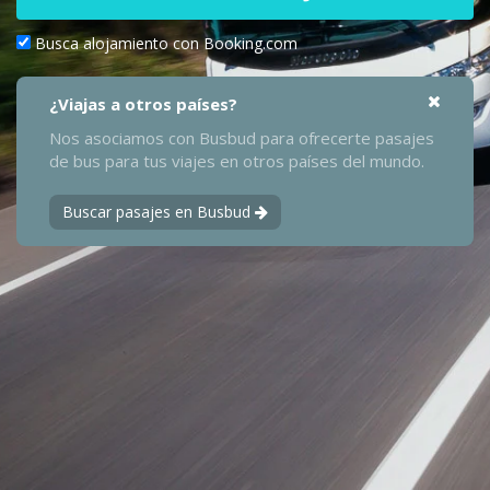
Busca alojamiento con Booking.com
¿Viajas a otros países?
Nos asociamos con Busbud para ofrecerte pasajes
de bus para tus viajes en otros países del mundo.
Buscar pasajes en Busbud