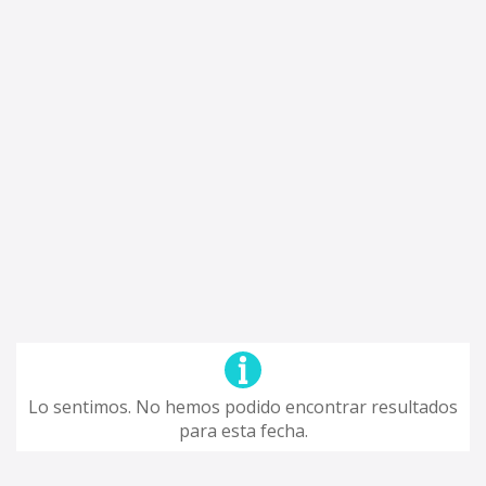
Lo sentimos. No hemos podido encontrar resultados
para esta fecha.