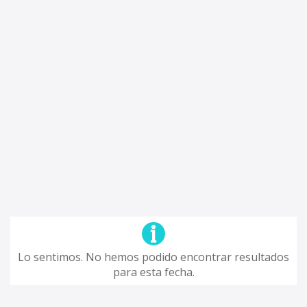
Lo sentimos. No hemos podido encontrar resultados
para esta fecha.