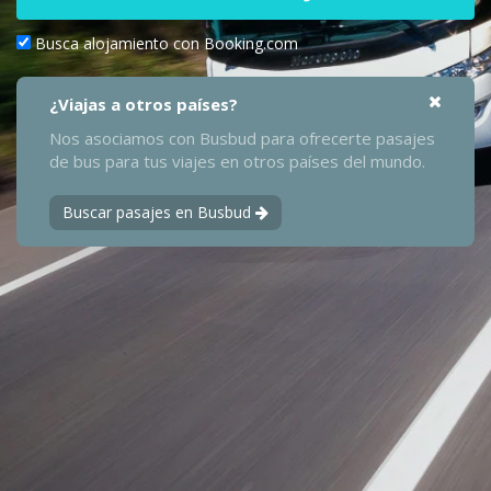
Busca alojamiento con Booking.com
¿Viajas a otros países?
Nos asociamos con Busbud para ofrecerte pasajes
de bus para tus viajes en otros países del mundo.
Buscar pasajes en Busbud