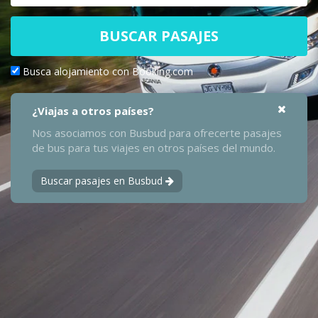
BUSCAR PASAJES
Busca alojamiento con Booking.com
¿Viajas a otros países?
Nos asociamos con Busbud para ofrecerte pasajes
de bus para tus viajes en otros países del mundo.
Buscar pasajes en Busbud