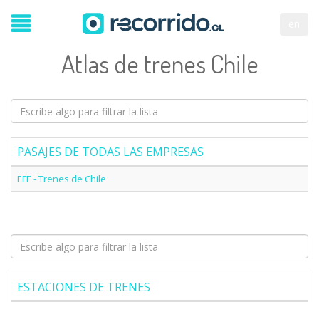
en
Atlas de trenes Chile
PASAJES DE TODAS LAS EMPRESAS
EFE - Trenes de Chile
ESTACIONES DE TRENES