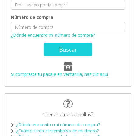
Número de compra
¿Dónde encuentro mi número de compra?
Buscar
Si compraste tu pasaje en ventanilla, haz clic aquí
¿Tienes otras consultas?
¿Dónde encuentro mi número de compra?
¿Cuánto tarda el reembolso de mi dinero?