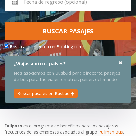
BUSCAR PASAJES
Busca alojamiento con Booking.com
¿Viajas a otros países?
Nos asociamos con Busbud para ofrecerte pasajes
de bus para tus viajes en otros países del mundo.
Buscar pasajes en Busbud
Fullpass
es el programa de beneficios para los pasajeros
frecuentes de las empresas asociadas al grupo
Pullman Bus
.