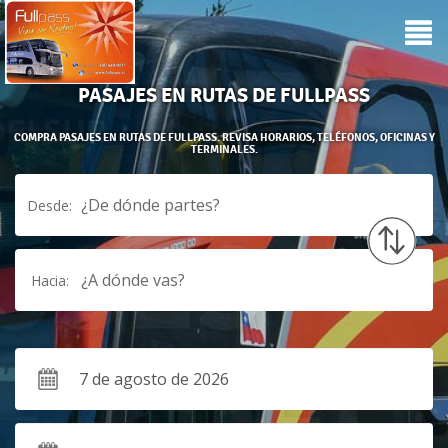
PASAJES EN RUTAS DE FULLPASS
COMPRA PASAJES EN RUTAS DE FULLPASS. REVISA HORARIOS, TELÉFONOS, OFICINAS Y
TERMINALES.
¿De dónde partes?
Desde:
¿A dónde vas?
Hacia: