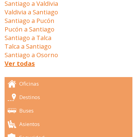
Santiago a Valdivia
Valdivia a Santiago
Santiago a Pucón
Pucón a Santiago
Santiago a Talca
Talca a Santiago
Santiago a Osorno
Ver todas
Oficinas
Destinos
Buses
Asientos