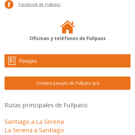
Facebook de Fullpass
Oficinas y teléfonos de Fullpass
Pasajes
Compra pasajes de Fullpass acá
Rutas principales de Fullpass:
Santiago a La Serena
La Serena a Santiago