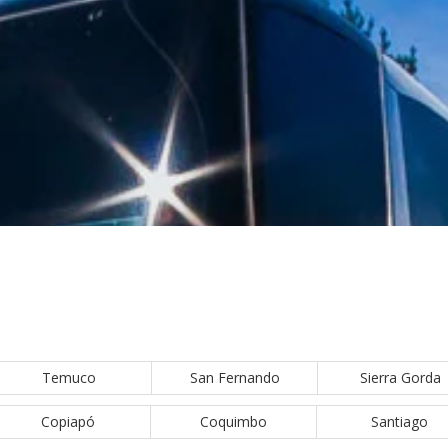
Temuco
San Fernando
Sierra Gorda
Copiapó
Coquimbo
Santiago