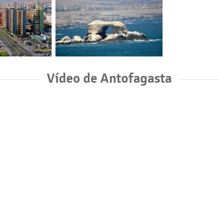
Vídeo de Antofagasta