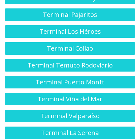
Terminal Pajaritos
Terminal Los Héroes
Terminal Collao
Terminal Temuco Rodoviario
Terminal Puerto Montt
Terminal Viña del Mar
Terminal Valparaíso
Terminal La Serena