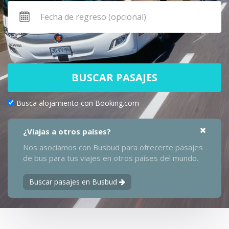
BUSCAR PASAJES
Busca alojamiento con Booking.com
¿Viajas a otros países?
Nos asociamos con Busbud para ofrecerte pasajes
de bus para tus viajes en otros países del mundo.
Buscar pasajes en Busbud