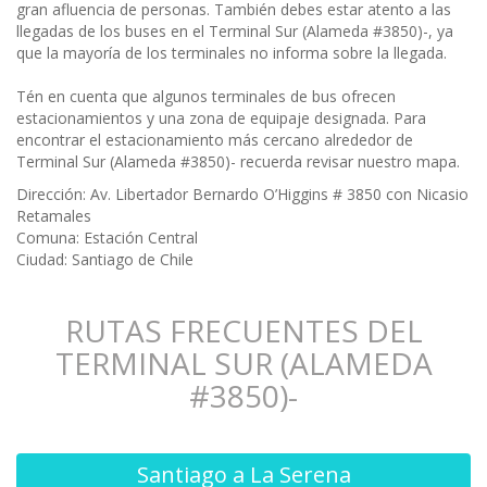
gran afluencia de personas. También debes estar atento a las
llegadas de los buses en el Terminal Sur (Alameda #3850)-, ya
que la mayoría de los terminales no informa sobre la llegada.
Tén en cuenta que algunos terminales de bus ofrecen
estacionamientos y una zona de equipaje designada. Para
encontrar el estacionamiento más cercano alrededor de
Terminal Sur (Alameda #3850)- recuerda revisar nuestro mapa.
Dirección: Av. Libertador Bernardo O’Higgins # 3850 con Nicasio
Retamales
Comuna: Estación Central
Ciudad: Santiago de Chile
RUTAS FRECUENTES DEL
TERMINAL SUR (ALAMEDA
#3850)-
Santiago a La Serena