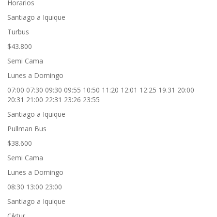
Horarios
Santiago a Iquique
Turbus
$43.800
Semi Cama
Lunes a Domingo
07:00 07:30 09:30 09:55 10:50 11:20 12:01 12:25 19.31 20:00
20:31 21:00 22:31 23:26 23:55
Santiago a Iquique
Pullman Bus
$38.600
Semi Cama
Lunes a Domingo
08:30 13:00 23:00
Santiago a Iquique
Ciktur