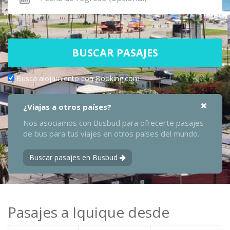
BUSCAR PASAJES
Busca alojamiento con Booking.com
¿Viajas a otros países?
Nos asociamos con Busbud para ofrecerte pasajes
de bus para tus viajes en otros países del mundo.
Buscar pasajes en Busbud
Pasajes a Iquique desde