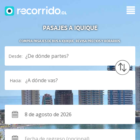
PASAJES A IQUIQUE
COMPRA PASAJES DE BUS A IQUIQUE. REVISA PRECIOS Y HORARIOS.
¿De dónde partes?
Desde:
¿A dónde vas?
Hacia: