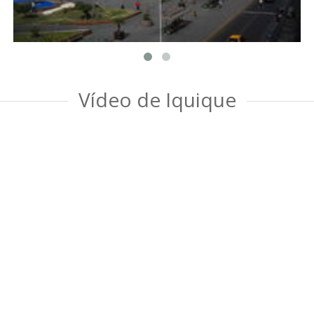
Vídeo de Iquique