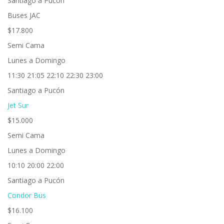
Santiago a Pucón
Buses JAC
$17.800
Semi Cama
Lunes a Domingo
11:30 21:05 22:10 22:30 23:00
Santiago a Pucón
Jet Sur
$15.000
Semi Cama
Lunes a Domingo
10:10 20:00 22:00
Santiago a Pucón
Condor Bus
$16.100