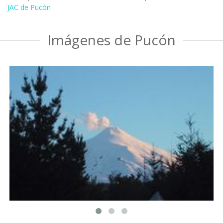
JAC de Pucón
Imágenes de Pucón