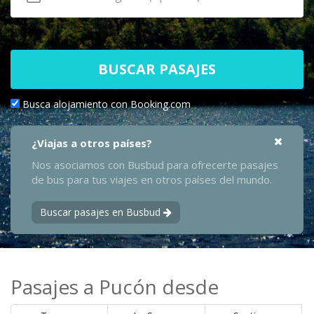
BUSCAR PASAJES
Busca alojamiento con Booking.com
¿Viajas a otros países?
Nos asociamos con Busbud para ofrecerte pasajes
de bus para tus viajes en otros países del mundo.
Buscar pasajes en Busbud
Pasajes a Pucón desde