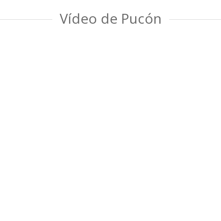
Vídeo de Pucón
Fuentes