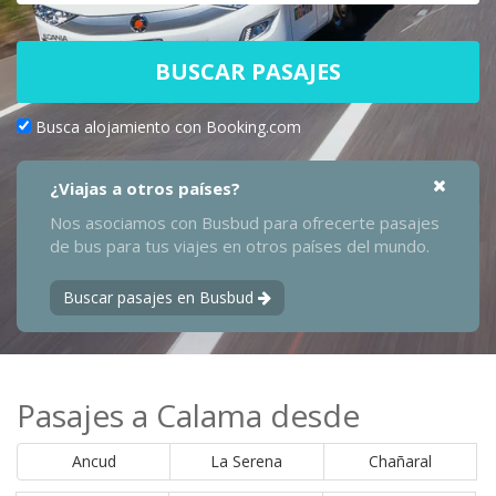
BUSCAR PASAJES
Busca alojamiento con Booking.com
¿Viajas a otros países?
Nos asociamos con Busbud para ofrecerte pasajes
de bus para tus viajes en otros países del mundo.
Buscar pasajes en Busbud
Pasajes a Calama desde
Ancud
La Serena
Chañaral