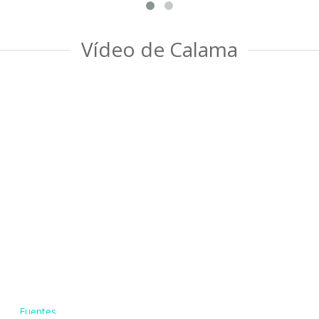
Vídeo de Calama
Fuentes