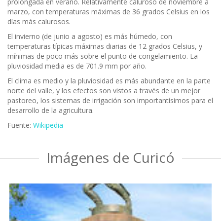
prolongada en verano. Relativamente caluroso de noviembre a
marzo, con temperaturas máximas de 36 grados Celsius en los
días más calurosos.
El invierno (de junio a agosto) es más húmedo, con
temperaturas típicas máximas diarias de 12 grados Celsius, y
mínimas de poco más sobre el punto de congelamiento. La
pluviosidad media es de 701.9 mm por año.
El clima es medio y la pluviosidad es más abundante en la parte
norte del valle, y los efectos son vistos a través de un mejor
pastoreo, los sistemas de irrigación son importantísimos para el
desarrollo de la agricultura.
Fuente:
Wikipedia
Imágenes de Curicó