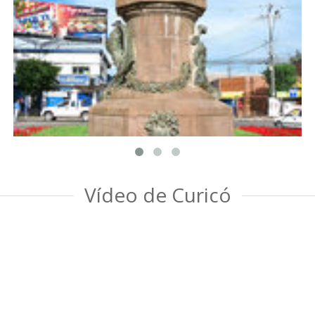
Vídeo de Curicó