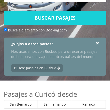
BUSCAR PASAJES
Busca alojamiento con Booking.com
¿Viajas a otros países?
Nos asociamos con Busbud para ofrecerte pasajes
de bus para tus viajes en otros países del mundo.
Buscar pasajes en Busbud
Pasajes a Curicó desde
San Bernardo
San Fernando
Renaico