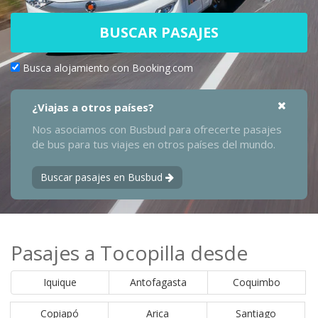
BUSCAR PASAJES
Busca alojamiento con Booking.com
¿Viajas a otros países?
Nos asociamos con Busbud para ofrecerte pasajes
de bus para tus viajes en otros países del mundo.
Buscar pasajes en Busbud
Pasajes a Tocopilla desde
Iquique
Antofagasta
Coquimbo
Copiapó
Arica
Santiago