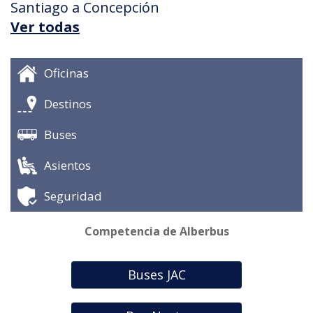
Santiago a Concepción
Ver todas
Oficinas
Destinos
Buses
Asientos
Seguridad
Competencia de Alberbus
Buses JAC