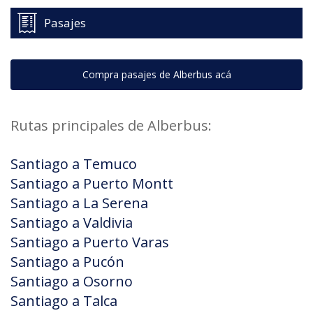
Pasajes
Compra pasajes de Alberbus acá
Rutas principales de Alberbus:
Santiago a Temuco
Santiago a Puerto Montt
Santiago a La Serena
Santiago a Valdivia
Santiago a Puerto Varas
Santiago a Pucón
Santiago a Osorno
Santiago a Talca