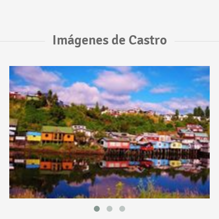
Imágenes de Castro