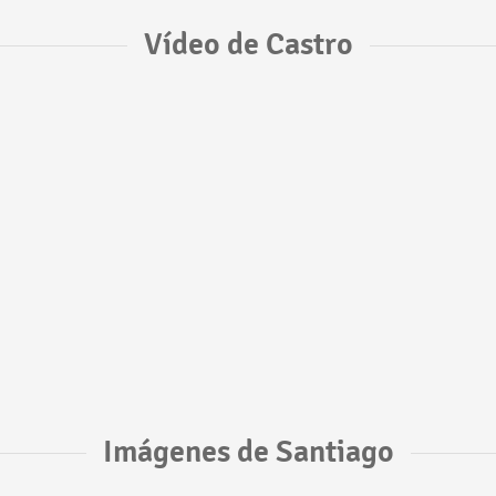
Vídeo de Castro
Imágenes de Santiago