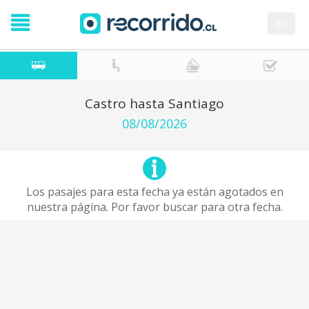
en
Castro hasta Santiago
08/08/2026
Los pasajes para esta fecha ya están agotados en
nuestra página. Por favor buscar para otra fecha.