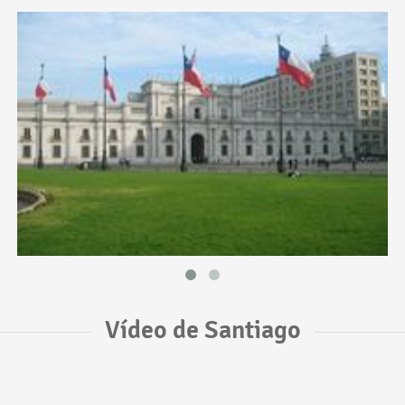
Vídeo de Santiago