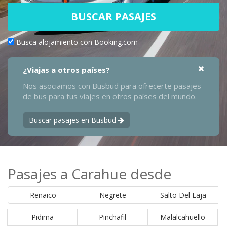
BUSCAR PASAJES
Busca alojamiento con Booking.com
¿Viajas a otros países?
Nos asociamos con Busbud para ofrecerte pasajes
de bus para tus viajes en otros países del mundo.
Buscar pasajes en Busbud
Pasajes a Carahue desde
Renaico
Negrete
Salto Del Laja
Pidima
Pinchafil
Malalcahuello