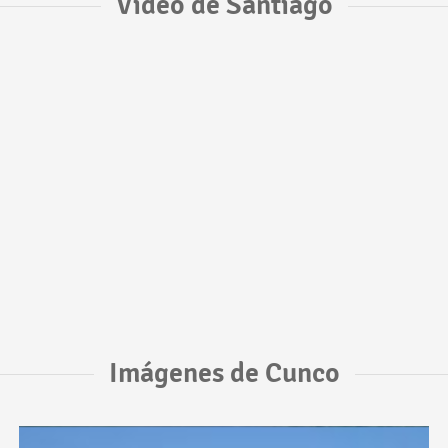
Vídeo de Santiago
Imágenes de Cunco