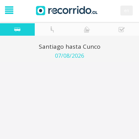
en
Santiago hasta Cunco
07/08/2026