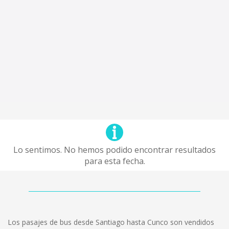
Lo sentimos. No hemos podido encontrar resultados
para esta fecha.
Los pasajes de bus desde Santiago hasta Cunco son vendidos