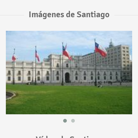
Imágenes de Santiago