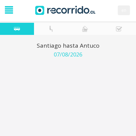
en
Santiago hasta Antuco
07/08/2026