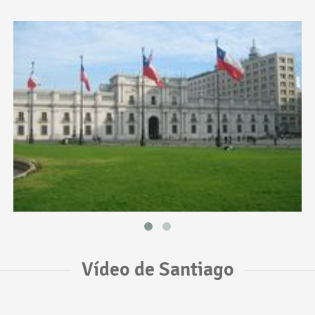
Vídeo de Santiago