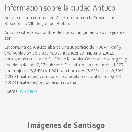
Información sobre la ciudad Antuco
Antuco es una comuna de Chile, ubicada en la Provincia del
Biobío en la VIII Región del Biobío.
Antuco obtiene su nombre del mapudungun antu-ko', "agua del
sol".
La comuna de Antuco abarca una superficie de 1.884,1 km² y
una población de 3.908 habitantes (Censo INE Año 2002),
correspondientes a un 0,19% de la población total de la región y
una densidad de 2,07 hab/km². Del total de la población, 1.927
son mujeres (3,84%) y 1.981 son hombres (3,95%). Un 49,39%
(1.930 habitantes) corresponde a población rural y un 50,61%
(1.978 habitantes) a población urbana.
Fuente:
Wikipedia
Imágenes de Santiago