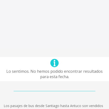
Lo sentimos. No hemos podido encontrar resultados
para esta fecha.
Los pasajes de bus desde Santiago hasta Antuco son vendidos