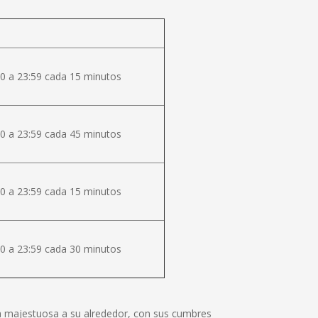
0 a 23:59 cada 15 minutos
0 a 23:59 cada 45 minutos
0 a 23:59 cada 15 minutos
0 a 23:59 cada 30 minutos
lza majestuosa a su alrededor, con sus cumbres