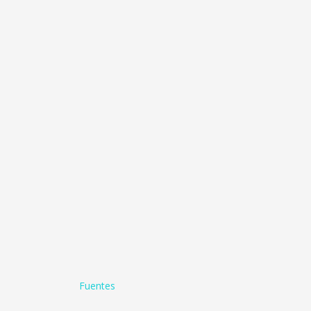
Fuentes