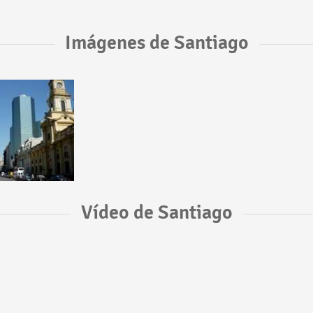
Imágenes de Santiago
Vídeo de Santiago