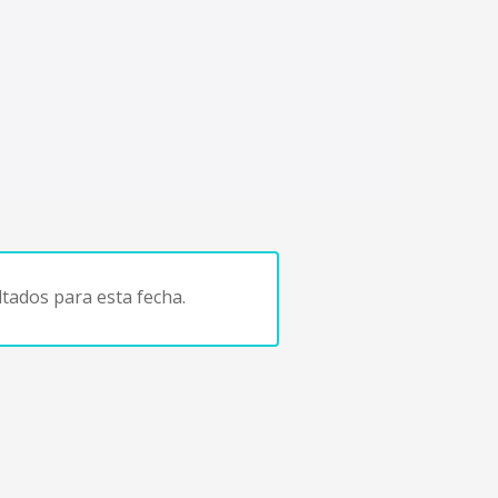
tados para esta fecha.