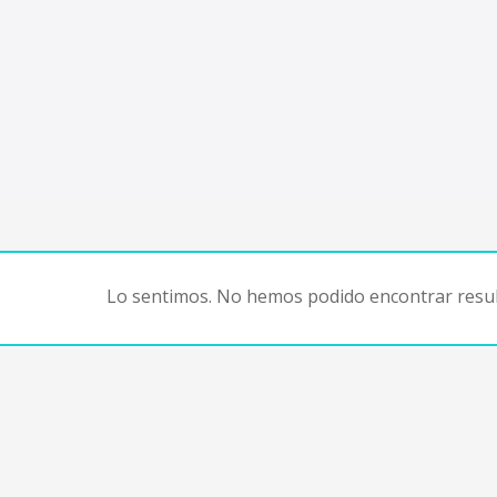
Lo sentimos. No hemos podido encontrar resul