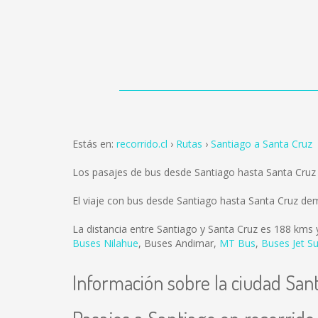
Estás en:
recorrido.cl
Rutas
Santiago a Santa Cruz
Los pasajes de bus desde Santiago hasta Santa Cruz
El viaje con bus desde Santiago hasta Santa Cruz de
La distancia entre Santiago y Santa Cruz es
188 kms
y
Buses Nilahue
,
Buses Andimar
,
MT Bus
,
Buses Jet Su
Información sobre la ciudad San