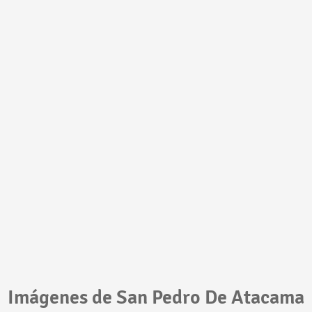
Imágenes de San Pedro De Atacama