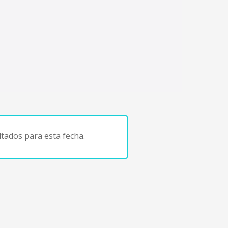
tados para esta fecha.