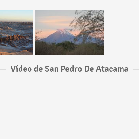
Vídeo de San Pedro De Atacama