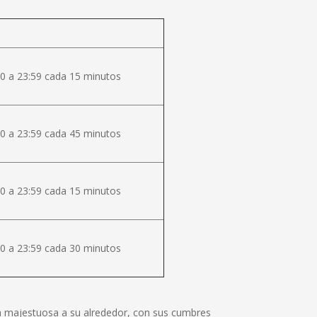
0 a 23:59 cada 15 minutos
0 a 23:59 cada 45 minutos
0 a 23:59 cada 15 minutos
0 a 23:59 cada 30 minutos
lza majestuosa a su alrededor, con sus cumbres