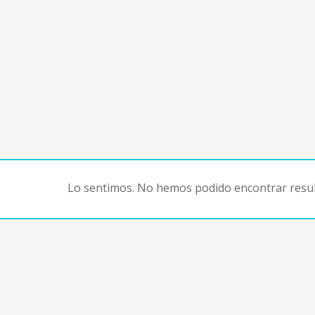
Lo sentimos. No hemos podido encontrar resul