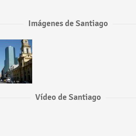
Imágenes de Santiago
Vídeo de Santiago