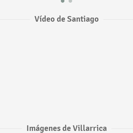
Vídeo de Santiago
Imágenes de Villarrica