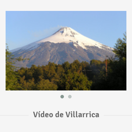
Vídeo de Villarrica