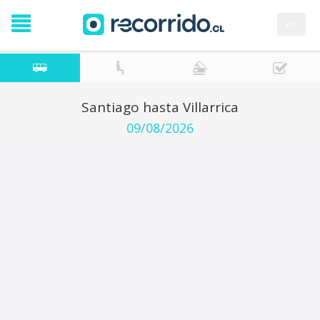
en
Santiago hasta Villarrica
09/08/2026