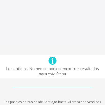
Lo sentimos. No hemos podido encontrar resultados
para esta fecha.
Los pasajes de bus desde Santiago hasta Villarrica son vendidos