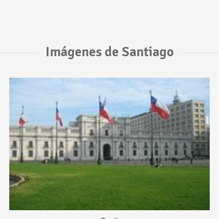
Imágenes de Santiago