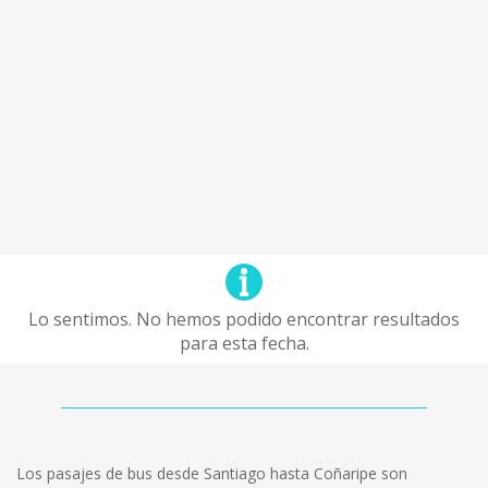
Lo sentimos. No hemos podido encontrar resultados
para esta fecha.
Los pasajes de bus desde Santiago hasta Coñaripe son