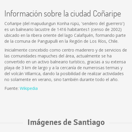
Información sobre la ciudad Coñaripe
Coñaripe (del mapudungun Konha rüpü, 'sendero del guerrero')
es un balneario lacustre de 1416 habitantes1 (censo de 2002)
ubicado en la ribera oriente del lago Calafquén, formando parte
de la comuna de Panguipulli en la Región de Los Ríos, Chile.
Inicialmente concebido como centro maderero y de servicios de
las comunidades mapuches del área, actualmente se ha
convertido en un activo balneario turístico, gracias a su extensa
playa de 3 km de largo y a la cercanía de numerosas termas y
del volcán Villarrica, dando la posibilidad de realizar actividades
no solamente en verano, sino también durante todo el año.
Fuente:
Wikipedia
Imágenes de Santiago