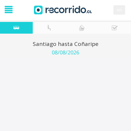
en
Santiago hasta Coñaripe
08/08/2026