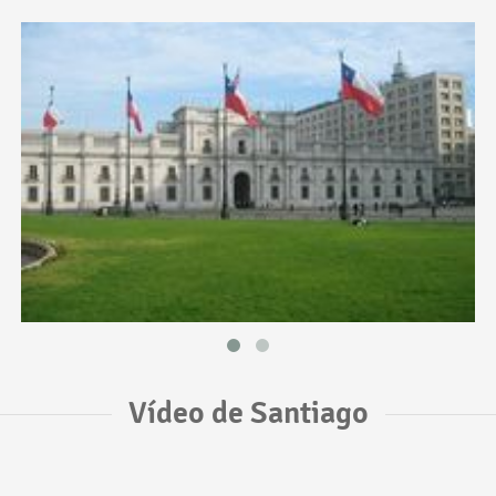
Vídeo de Santiago