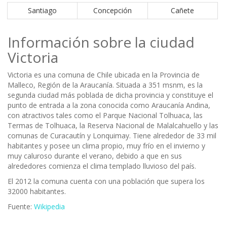
Santiago
Concepción
Cañete
Información sobre la ciudad
Victoria
Victoria es una comuna de Chile ubicada en la Provincia de
Malleco, Región de la Araucanía. Situada a 351 msnm, es la
segunda ciudad más poblada de dicha provincia y constituye el
punto de entrada a la zona conocida como Araucanía Andina,
con atractivos tales como el Parque Nacional Tolhuaca, las
Termas de Tolhuaca, la Reserva Nacional de Malalcahuello y las
comunas de Curacautín y Lonquimay. Tiene alrededor de 33 mil
habitantes y posee un clima propio, muy frío en el invierno y
muy caluroso durante el verano, debido a que en sus
alrededores comienza el clima templado lluvioso del país.
El 2012 la comuna cuenta con una población que supera los
32000 habitantes.
Fuente:
Wikipedia