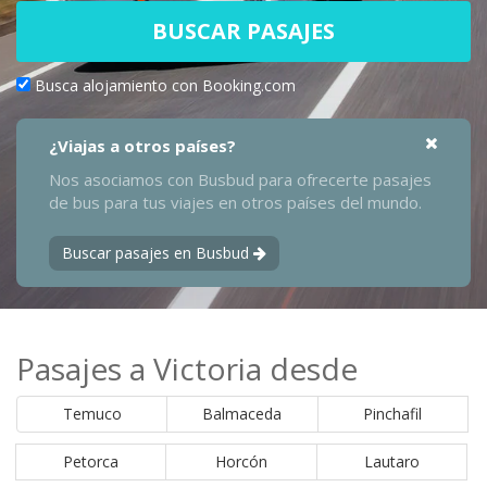
BUSCAR PASAJES
Busca alojamiento con Booking.com
¿Viajas a otros países?
Nos asociamos con Busbud para ofrecerte pasajes
de bus para tus viajes en otros países del mundo.
Buscar pasajes en Busbud
Pasajes a Victoria desde
Temuco
Balmaceda
Pinchafil
Petorca
Horcón
Lautaro