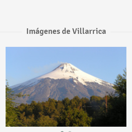
Imágenes de Villarrica