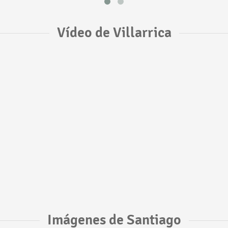
Vídeo de Villarrica
Imágenes de Santiago