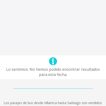
Lo sentimos. No hemos podido encontrar resultados
para esta fecha.
Los pasajes de bus desde Villarrica hasta Santiago son vendidos