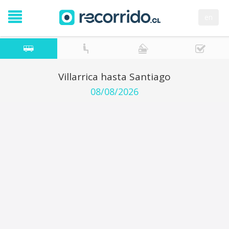
en
Villarrica hasta Santiago
08/08/2026