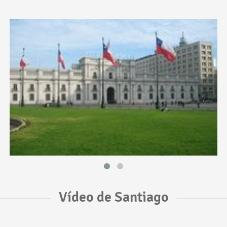
Vídeo de Santiago