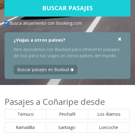
BUSCAR PASAJES
Busca alojamiento con Booking.com
¿Viajas a otros países?
Nos asociamos con Busbud para ofrecerte pasajes
de bus para tus viajes en otros países del mundo.
Buscar pasajes en Busbud
Pasajes a Coñaripe desde
Temuco
Pinchafil
Los Álamos
Ramadilla
Santiago
Loncoche