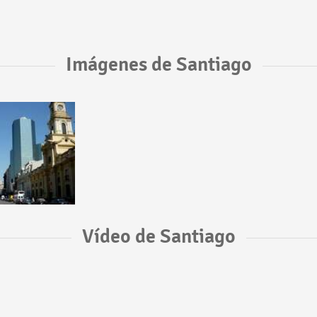
Imágenes de Santiago
Vídeo de Santiago