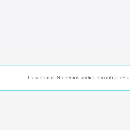
Lo sentimos. No hemos podido encontrar resul