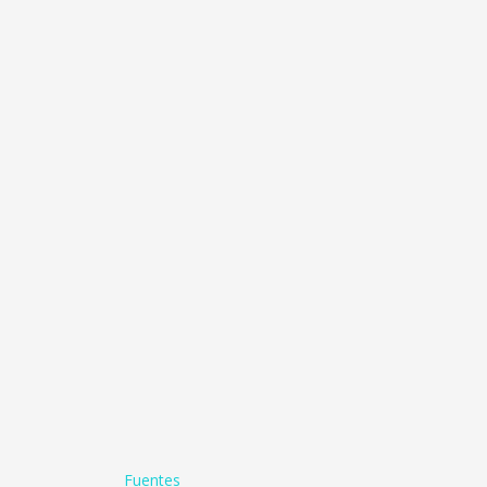
Fuentes