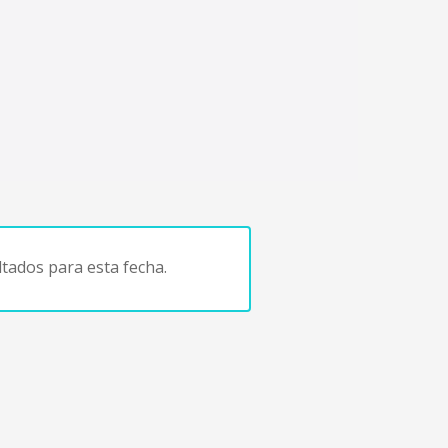
tados para esta fecha.