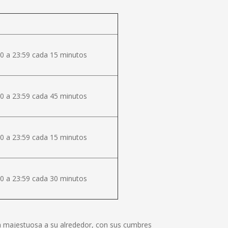
0 a 23:59 cada 15 minutos
0 a 23:59 cada 45 minutos
0 a 23:59 cada 15 minutos
0 a 23:59 cada 30 minutos
lza majestuosa a su alrededor, con sus cumbres