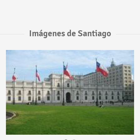
Imágenes de Santiago