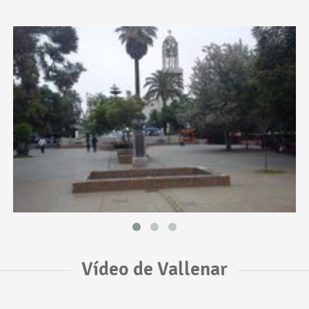
Vídeo de Vallenar