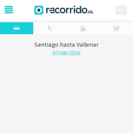
en
Santiago hasta Vallenar
07/08/2026