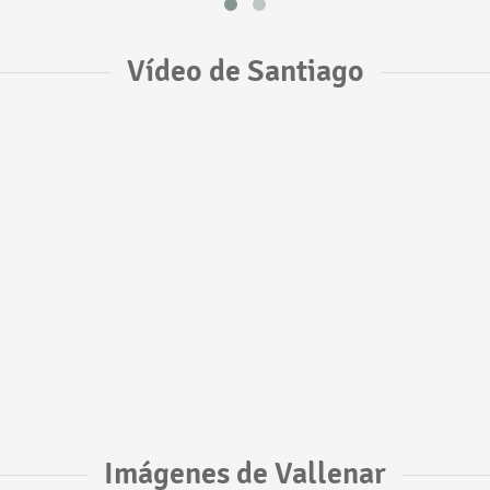
Vídeo de Santiago
Imágenes de Vallenar