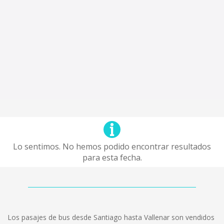
Lo sentimos. No hemos podido encontrar resultados
para esta fecha.
Los pasajes de bus desde Santiago hasta Vallenar son vendidos