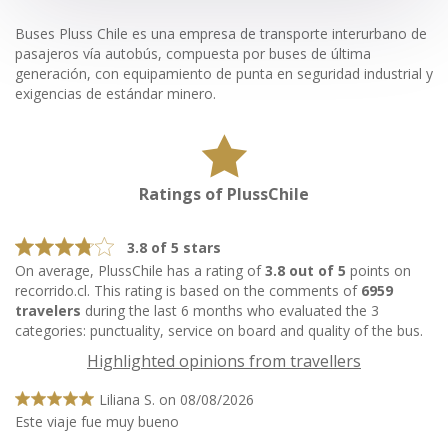
Buses Pluss Chile es una empresa de transporte interurbano de
pasajeros vía autobús, compuesta por buses de última
generación, con equipamiento de punta en seguridad industrial y
exigencias de estándar minero.
Ratings of PlussChile
3.8 of 5 stars
On average, PlussChile has a rating of
3.8 out of 5
points on
recorrido.cl. This rating is based on the comments of
6959
travelers
during the last 6 months who evaluated the 3
categories: punctuality, service on board and quality of the bus.
Highlighted opinions from travellers
Liliana S. on 08/08/2026
Este viaje fue muy bueno