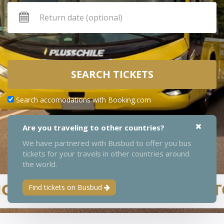
SEARCH TICKETS
Search accomodations with Booking.com
Are you traveling to other countries?
We have partnered with Busbud to offer you bus
tickets for your travels in other countries around
the world.
Find tickets on Busbud