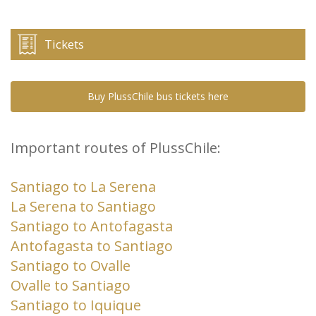
Tickets
Buy PlussChile bus tickets here
Important routes of PlussChile:
Santiago to La Serena
La Serena to Santiago
Santiago to Antofagasta
Antofagasta to Santiago
Santiago to Ovalle
Ovalle to Santiago
Santiago to Iquique