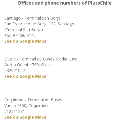
Offices and phone numbers of PlussChile
Santiago - Terminal San Borja
San Francisco de Borja 122, Santiago
(Terminal San Borja)
+56 9 4406 8145
See on Google Maps
Ovalle - Terminal de Buses Media Luna
Ariztia Oriente 769, Ovalle
532621057
See on Google Maps
Coquimbo - Terminal de Buses
Varela 1300, Coquimbo
512311281
See on Google Maps