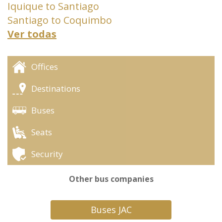
Iquique to Santiago
Santiago to Coquimbo
Ver todas
Offices
Destinations
Buses
Seats
Security
Other bus companies
Buses JAC