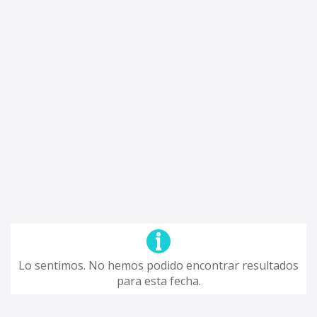
Lo sentimos. No hemos podido encontrar resultados
para esta fecha.